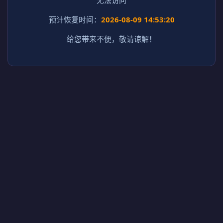
预计恢复时间：
2026-08-09 14:53:20
给您带来不便，敬请谅解！