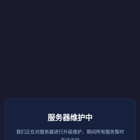
服务器维护中
我们正在对服务器进行升级维护，期间所有服务暂时
无法访问