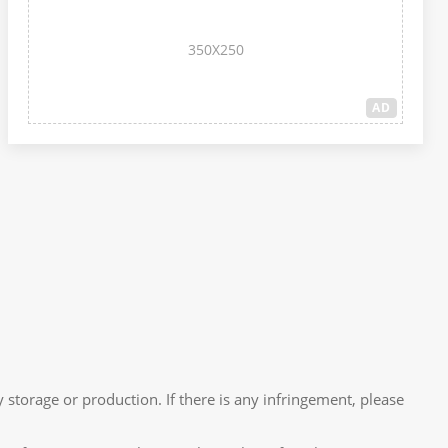
350X250
AD
 storage or production. If there is any infringement, please