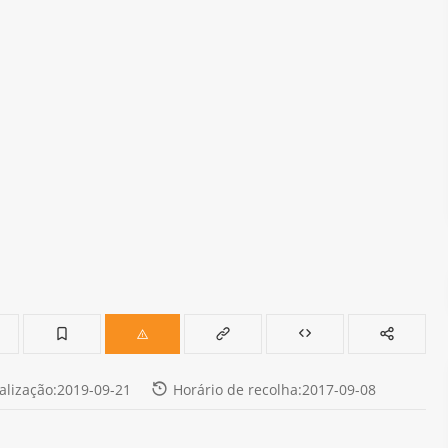
alização:2019-09-21
Horário de recolha:2017-09-08