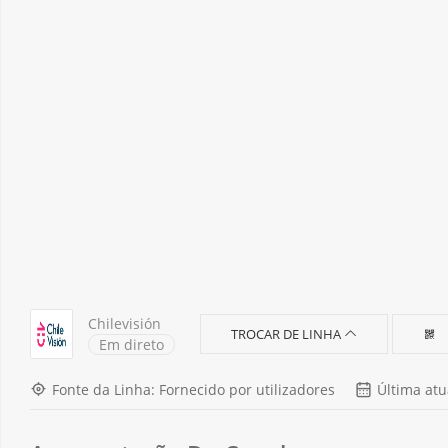
Chilevisión
TROCAR DE LINHA
Em direto
Fonte da Linha: Fornecido por utilizadores
Última atu