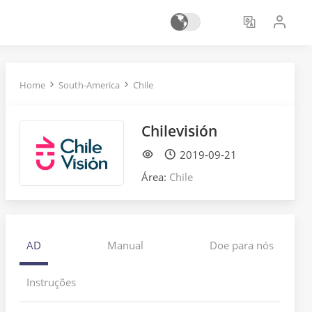
Home
South-America
Chile
Chilevisión
2019-09-21
Área:
Chile
AD
Manual
Doe para nós
Instruções