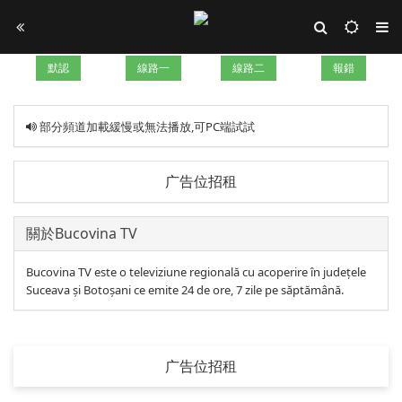
默認
線路一
線路二
報錯
部分頻道加載緩慢或無法播放,可PC端試試
广告位招租
關於Bucovina TV
Bucovina TV este o televiziune regională cu acoperire în județele
Suceava și Botoșani ce emite 24 de ore, 7 zile pe săptămână.
广告位招租