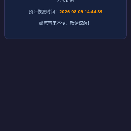
预计恢复时间：
2026-08-09 14:44:39
给您带来不便，敬请谅解！