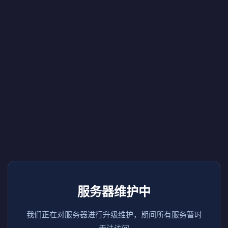
服务器维护中
我们正在对服务器进行升级维护，期间所有服务暂时
无法访问