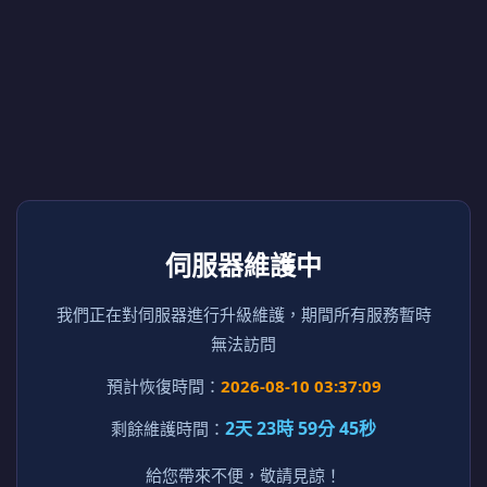
伺服器維護中
我們正在對伺服器進行升級維護，期間所有服務暫時
無法訪問
預計恢復時間：
2026-08-10 03:37:09
2天 23時 59分 45秒
剩餘維護時間：
給您帶來不便，敬請見諒！