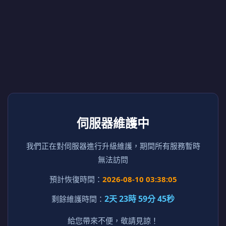
伺服器維護中
我們正在對伺服器進行升級維護，期間所有服務暫時
無法訪問
預計恢復時間：
2026-08-10 03:38:05
2天 23時 59分 45秒
剩餘維護時間：
給您帶來不便，敬請見諒！