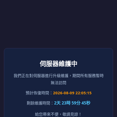
伺服器維護中
我們正在對伺服器進行升級維護，期間所有服務暫時
無法訪問
預計恢復時間：
2026-08-09 22:05:15
2天 23時 59分 45秒
剩餘維護時間：
給您帶來不便，敬請見諒！