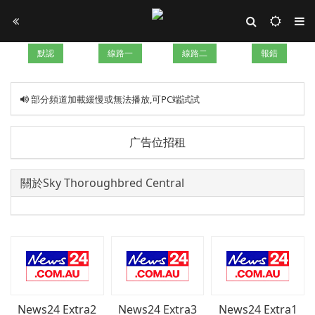
默認
線路一
線路二
報錯
部分頻道加載緩慢或無法播放,可PC端試試
广告位招租
關於Sky Thoroughbred Central
News24 Extra2
News24 Extra3
News24 Extra1