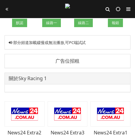
默認
線路一
線路二
報錯
部分頻道加載緩慢或無法播放,可PC端試試
广告位招租
關於Sky Racing 1
News24 Extra2
News24 Extra3
News24 Extra1