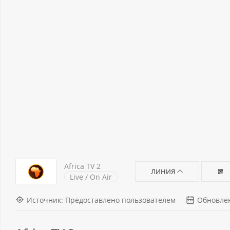
Africa TV 2
ЛИНИЯ
Live / On Air
Источник: Предоставлено пользователем
Обновлен