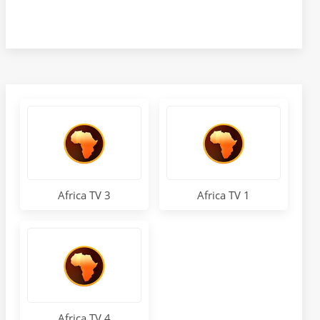
Africa TV 3
Africa TV 1
Africa TV 4