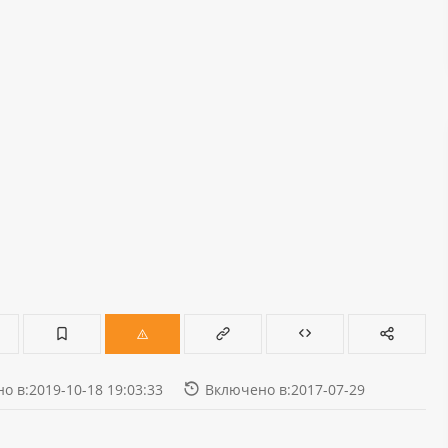
о в:2019-10-18 19:03:33
Включено в:2017-07-29