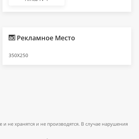
Рекламное Место
350X250
е и не хранятся и не производятся. В случае нарушения