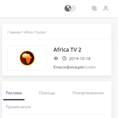
Главная
Africa
Sudan
Africa TV 2
2019-10-18
Классификация:
Sudan
Реклама
Помощь
Пожертвования
Примечания