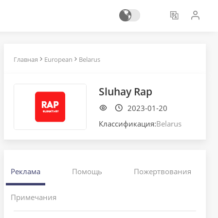
Главная
European
Belarus
Sluhay Rap
2023-01-20
Классификация:
Belarus
Реклама
Помощь
Пожертвования
Примечания