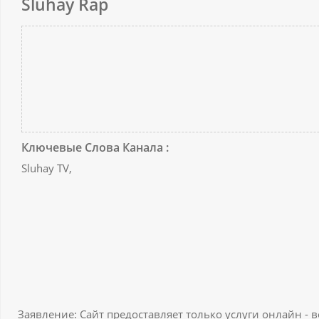
Sluhay Rap
Ключевые Слова Канала :
Sluhay TV,
Заявление: Сайт предоставляет только услуги онлайн - 