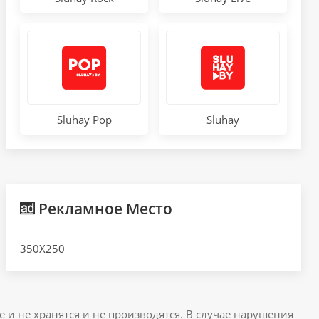
Sluhay Pop
Sluhay
Рекламное Место
350X250
е и не хранятся и не производятся. В случае нарушения