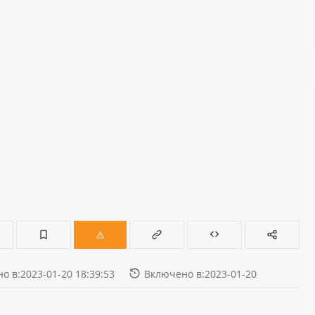
о в:2023-01-20 18:39:53
Включено в:2023-01-20