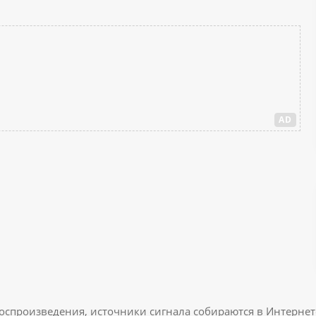
AD
воспроизведения, источники сигнала собираются в Интернет