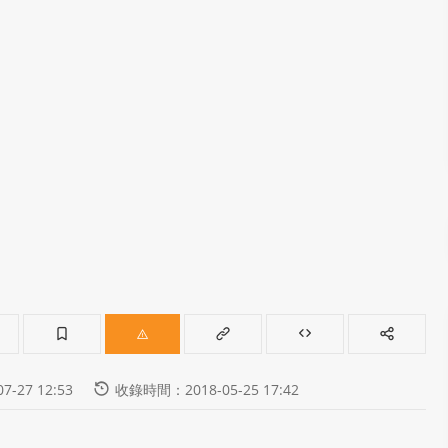
-27 12:53
收錄時間：2018-05-25 17:42