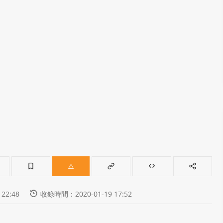
22:48
收錄時間：2020-01-19 17:52