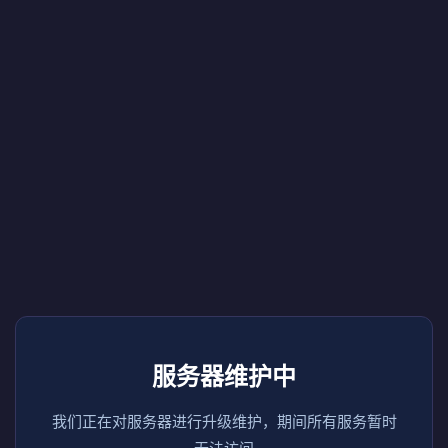
服务器维护中
我们正在对服务器进行升级维护，期间所有服务暂时
无法访问