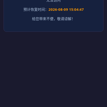
预计恢复时间：
2026-08-09 15:04:47
给您带来不便，敬请谅解！