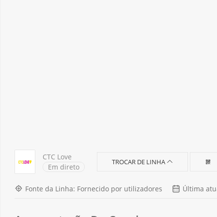
СТС Love
TROCAR DE LINHA
Em direto
Fonte da Linha: Fornecido por utilizadores
Última atu