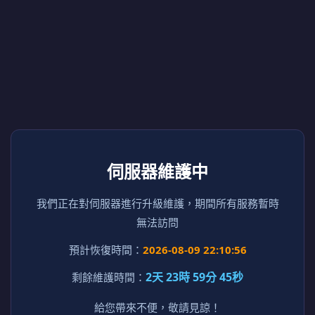
伺服器維護中
我們正在對伺服器進行升級維護，期間所有服務暫時
無法訪問
預計恢復時間：
2026-08-09 22:10:56
2天 23時 59分 45秒
剩餘維護時間：
給您帶來不便，敬請見諒！