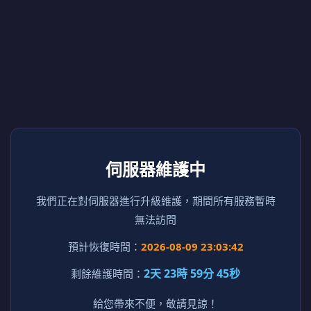
伺服器維護中
我們正在對伺服器進行升級維護，期間所有服務暫時
無法訪問
預計恢復時間：
2026-08-09 23:03:42
2天 23時 59分 45秒
剩餘維護時間：
給您帶來不便，敬請見諒！