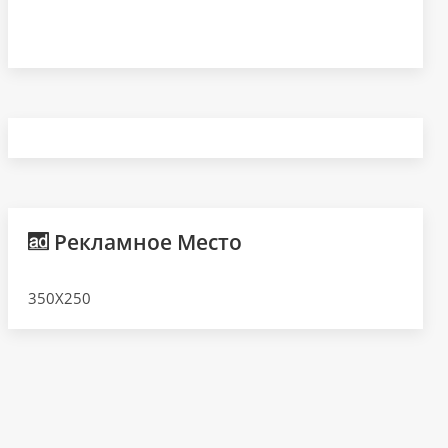
Рекламное Место
350X250