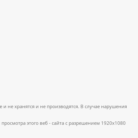
е и не хранятся и не производятся. В случае нарушения
я просмотра этого веб - сайта с разрешением 1920x1080