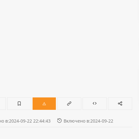
о в:2024-09-22 22:44:43
Включено в:2024-09-22