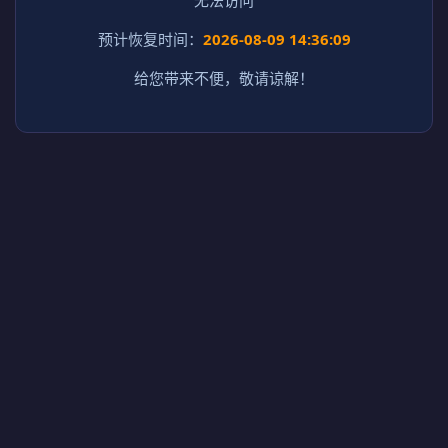
预计恢复时间：
2026-08-09 14:36:09
给您带来不便，敬请谅解！