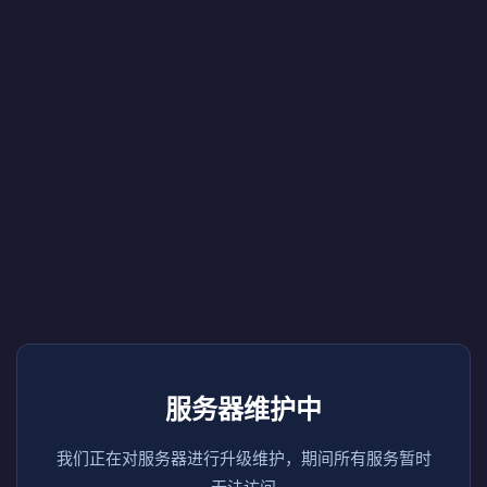
服务器维护中
我们正在对服务器进行升级维护，期间所有服务暂时
无法访问