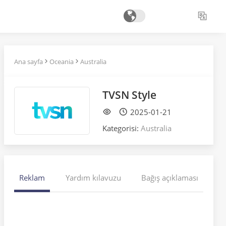
Ana sayfa
Oceania
Australia
TVSN Style
2025-01-21
Kategorisi:
Australia
Reklam
Yardım kılavuzu
Bağış açıklaması