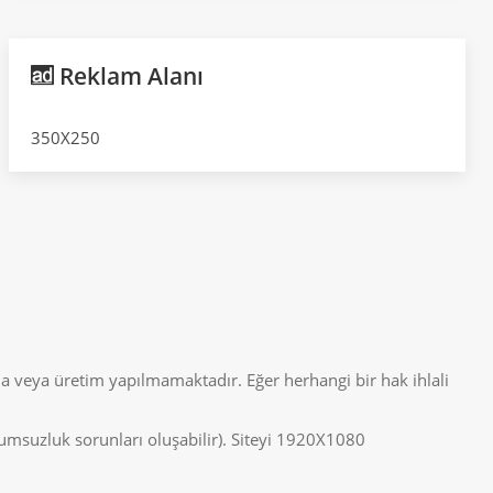
Reklam Alanı
350X250
a veya üretim yapılmamaktadır. Eğer herhangi bir hak ihlali
uyumsuzluk sorunları oluşabilir). Siteyi 1920X1080