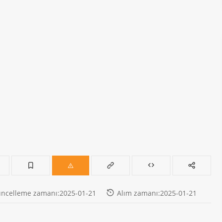
ncelleme zamanı:2025-01-21
Alım zamanı:2025-01-21