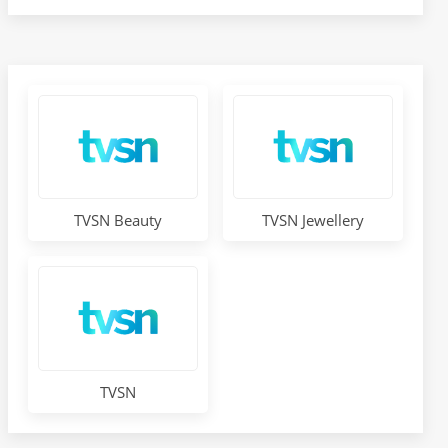
TVSN Beauty
TVSN Jewellery
TVSN