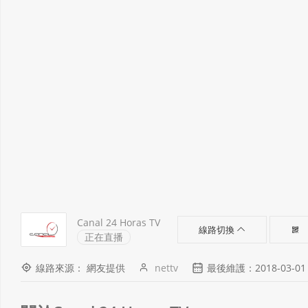
Canal 24 Horas TV
線路切換
正在直播
線路來源： 網友提供
nettv
最後維護：2018-03-01 