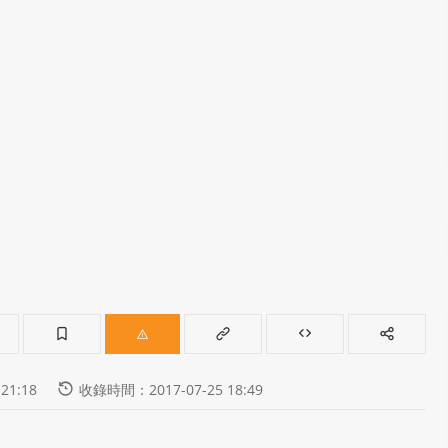
21:18
收錄時間：2017-07-25 18:49