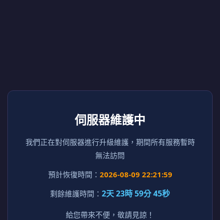
伺服器維護中
我們正在對伺服器進行升級維護，期間所有服務暫時
無法訪問
預計恢復時間：
2026-08-09 22:21:59
2天 23時 59分 45秒
剩餘維護時間：
給您帶來不便，敬請見諒！