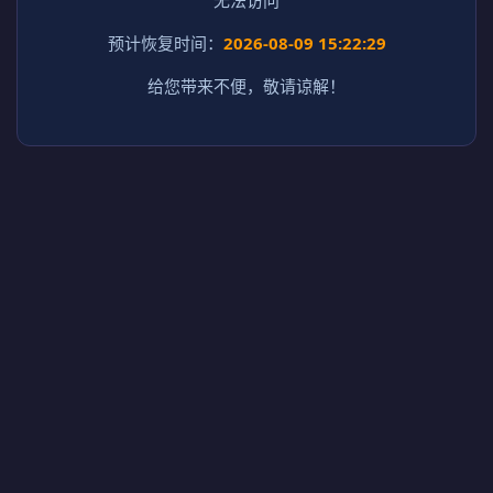
预计恢复时间：
2026-08-09 15:22:29
给您带来不便，敬请谅解！