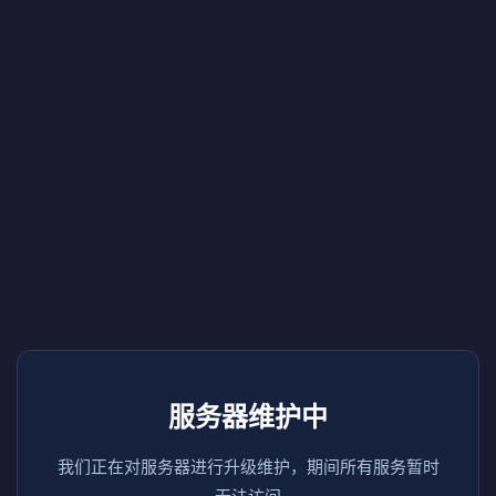
服务器维护中
我们正在对服务器进行升级维护，期间所有服务暂时
无法访问