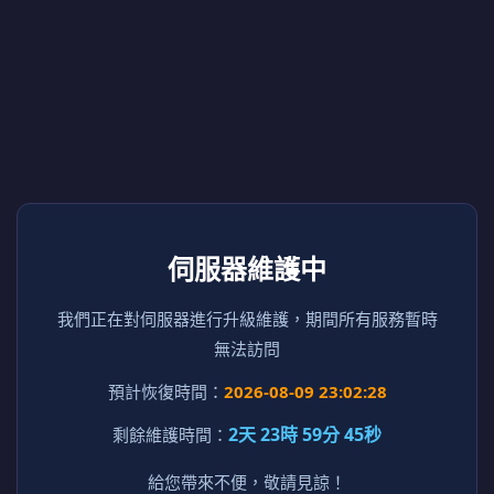
伺服器維護中
我們正在對伺服器進行升級維護，期間所有服務暫時
無法訪問
預計恢復時間：
2026-08-09 23:02:28
2天 23時 59分 45秒
剩餘維護時間：
給您帶來不便，敬請見諒！