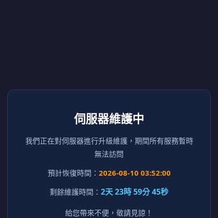
伺服器維護中
我們正在對伺服器進行升級維護，期間所有服務暫時
無法訪問
預計恢復時間：
2026-08-10 03:52:00
2天 23時 59分 45秒
剩餘維護時間：
給您帶來不便，敬請見諒！