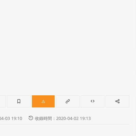
-03 19:10
收錄時間：2020-04-02 19:13